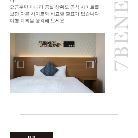
다.
요금뿐만 아니라 공실 상황도 공식 사이트를
보면 다른 사이트와 비교할 필요가 없습니다.
여행 계획을 생각해 보세요.