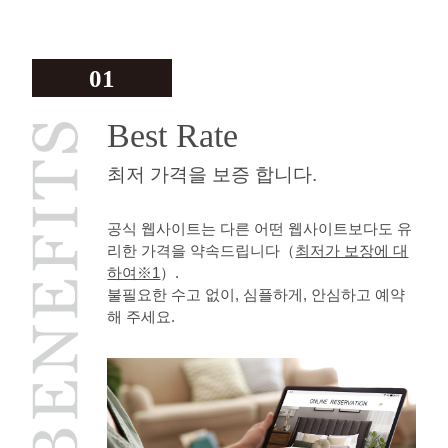
01
Best Rate
최저 가격을 보증 합니다.
공식 웹사이트는 다른 어떤 웹사이트보다도 유
리한 가격을 약속드립니다（
최저가 보장에 대
하여※1
）.
불필요한 수고 없이, 심플하게, 안심하고 예약
해 주세요.