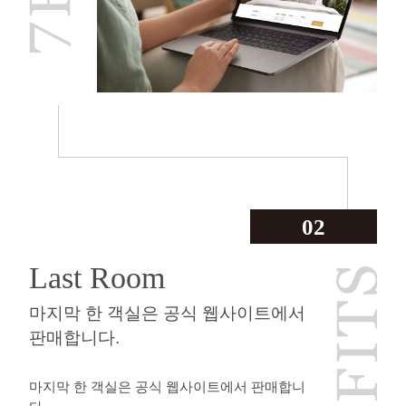
02
Last Room
마지막 한 객실은 공식 웹사이트에서
판매합니다.
마지막 한 객실은 공식 웹사이트에서 판매합니