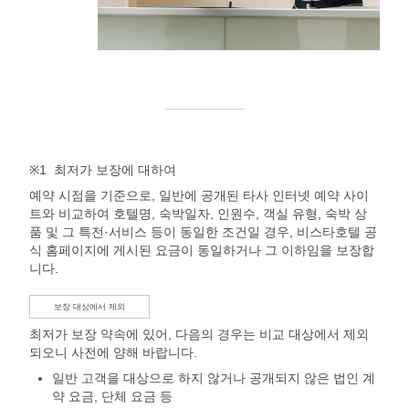
※1
최저가 보장에 대하여
예약 시점을 기준으로, 일반에 공개된 타사 인터넷 예약 사이
트와 비교하여 호텔명, 숙박일자, 인원수, 객실 유형, 숙박 상
품 및 그 특전·서비스 등이 동일한 조건일 경우, 비스타호텔 공
식 홈페이지에 게시된 요금이 동일하거나 그 이하임을 보장합
니다.
보장 대상에서 제외
최저가 보장 약속에 있어, 다음의 경우는 비교 대상에서 제외
되오니 사전에 양해 바랍니다.
일반 고객을 대상으로 하지 않거나 공개되지 않은 법인 계
약 요금, 단체 요금 등