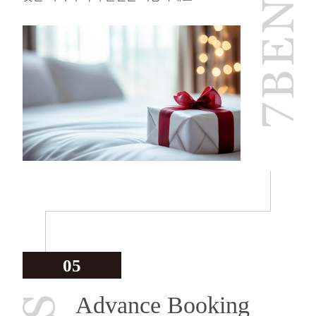
05
Advance Booking