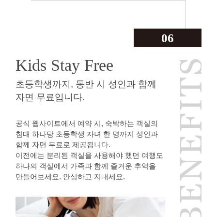
06
Kids Stay Free
초등학생까지, 동반 시 성인과 함께
자면 무료입니다.
공식 웹사이트에서 예약 시, 숙박하는 객실의
침대 하나당 초등학생 자녀 한 명까지 성인과
함께 자면 무료로 제공됩니다.
이전에는 분리된 객실을 사용해야 했던 여행도
하나의 객실에서 가족과 함께 즐거운 추억을
만들어보세요. 안심하고 지내세요.