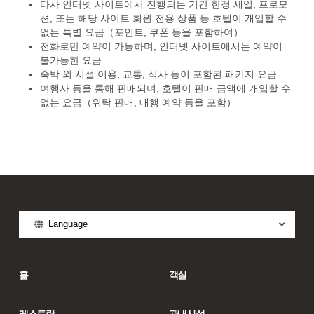
타사 인터넷 사이트에서 진행되는 기간 한정 세일, 프로모
션, 또는 해당 사이트 회원 전용 상품 등 호텔이 개입할 수
없는 특별 요금（포인트, 쿠폰 등을 포함하여）
전화로만 예약이 가능하며, 인터넷 사이트에서는 예약이
불가능한 요금
숙박 외 시설 이용, 교통, 식사 등이 포함된 패키지 요금
여행사 등을 통해 판매되며, 호텔이 판매 금액에 개입할 수
없는 요금（위탁 판매, 대행 예약 등을 포함）
Language
홈
객실