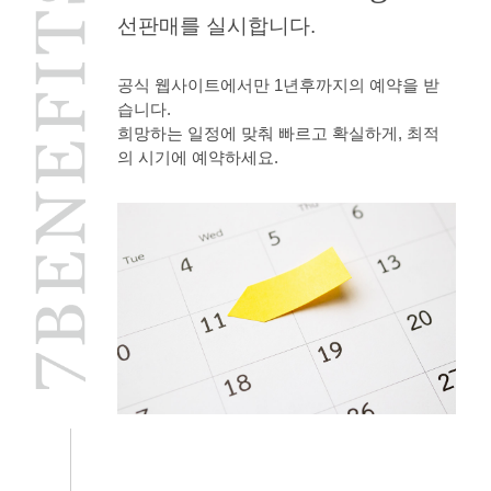
선판매를 실시합니다.
공식 웹사이트에서만 1년후까지의 예약을 받
습니다.
희망하는 일정에 맞춰 빠르고 확실하게, 최적
의 시기에 예약하세요.