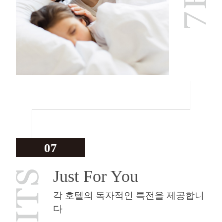
07
Just For You
각 호텔의 독자적인 특전을 제공합니
다