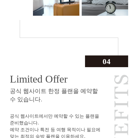
04
Limited Offer
공식 웹사이트 한정 플랜을 예약할
수 있습니다.
공식 웹사이트에서만 예약할 수 있는 플랜을
준비했습니다.
예약 조건이나 특전 등 여행 목적이나 필요에
맞는 최적의 숙박 플랜을 이용하세요.