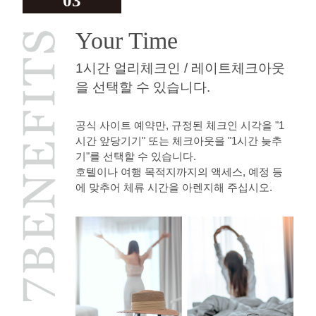
03
Your Time
1시간 얼리체크인 / 레이트체크아웃
을 선택할 수 있습니다.
공식 사이트 예약만, 규정된 체크인 시각을 "1
시간 앞당기기" 또는 체크아웃을 "1시간 늦추
기"를 선택할 수 있습니다.
호텔이나 여행 목적지까지의 액세스, 예정 등
에 맞추어 체류 시간을 아렌지해 주십시오.